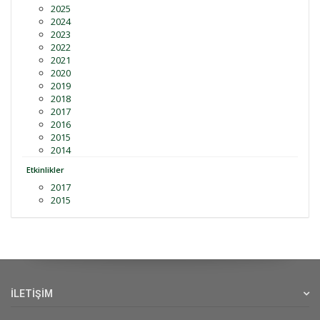
2025
2024
2023
2022
2021
2020
2019
2018
2017
2016
2015
2014
Etkinlikler
2017
2015
İLETİŞİM