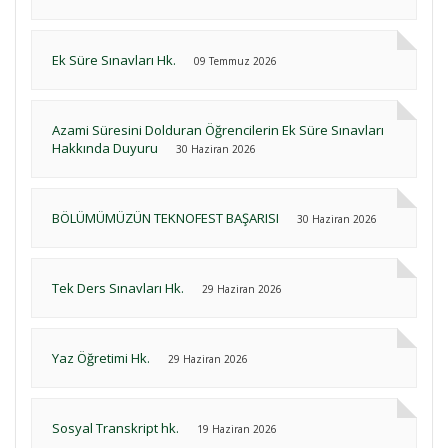
Ek Süre Sınavları Hk.
09 Temmuz 2026
Azami Süresini Dolduran Öğrencilerin Ek Süre Sınavları
Hakkında Duyuru
30 Haziran 2026
BÖLÜMÜMÜZÜN TEKNOFEST BAŞARISI
30 Haziran 2026
Tek Ders Sınavları Hk.
29 Haziran 2026
Yaz Öğretimi Hk.
29 Haziran 2026
Sosyal Transkript hk.
19 Haziran 2026