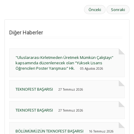
Önceki
Sonraki
Diğer Haberler
"Uluslararası Kirletmeden Üretmek Mümkün Çalıştayı"
kapsamında düzenlenecek olan “Yüksek Lisans
Öğrencileri Poster Yarışması" Hk.
05 Ağustos 2026
TEKNOFEST BAŞARISI
27 Temmuz 2026
TEKNOFEST BAŞARISI
27 Temmuz 2026
BÖLÜMÜMÜZÜN TEKNOFEST BAŞARISI
16 Temmuz 2026